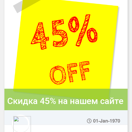
Скидка 45% на нашем сайте
01-Jan-1970