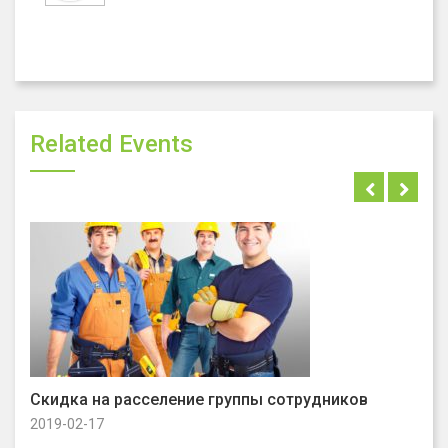
Related Events
Скидка на расселение группы сотрудников
Ски
2019-02-17
2019