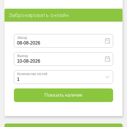
Забронировать онлайн