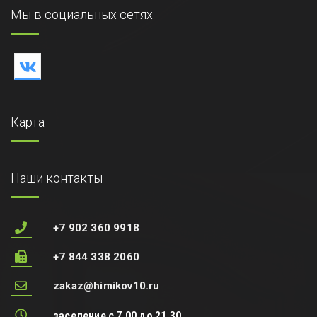
Мы в социальных сетях
Карта
Наши контакты
+7 902 360 9918
+7 844 338 2060
zakaz@himikov10.ru
заселение с 7.00 до 21.30