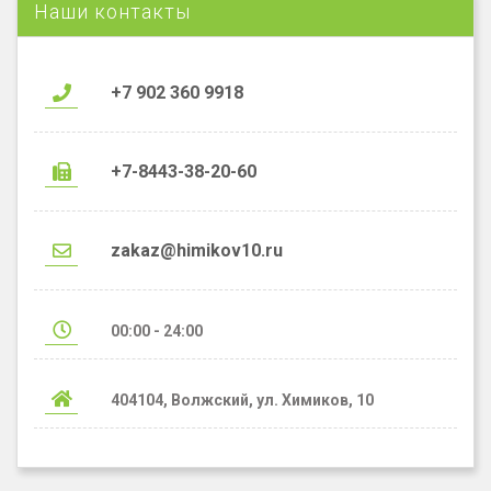
Наши контакты
+7 902 360 9918
+7-8443-38-20-60
zakaz@himikov10.ru
00:00 - 24:00
404104, Волжский, ул. Химиков, 10