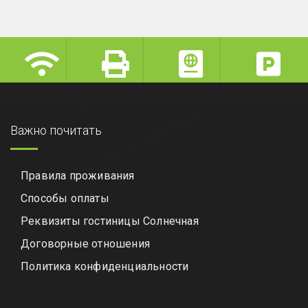
Важно почитать
Правила проживания
Способы оплаты
Реквизиты гостиницы Солнечная
Договорные отношения
Политика конфиденциальности