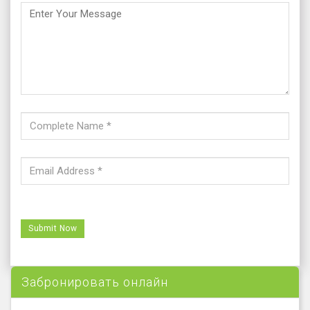
Забронировать онлайн