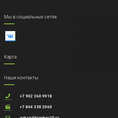
Мы в социальных сетях
Карта
Наши контакты
+7 902 360 9918
+7 844 338 2060
zakaz@himikov10.ru