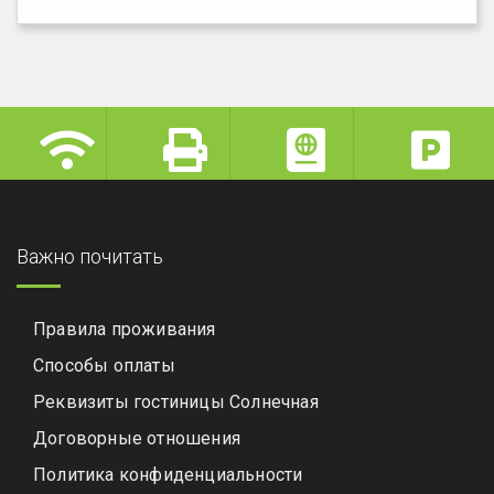
Важно почитать
Правила проживания
Способы оплаты
Реквизиты гостиницы Солнечная
Договорные отношения
Политика конфиденциальности