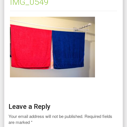
IMG_0549
Leave a Reply
Your email address will not be published. Required fields
are marked *